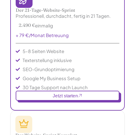
Der 21-Tage-Website-Sprint
Professionell, durchdacht, fertig in 21 Tagen.
2.490 €
einmalig
+ 79 €/Monat Betreuung
5–8 Seiten Website
Texterstellung inklusive
SEO-Grundoptimierung
Google My Business Setup
30 Tage Support nach Launch
Jetzt starten