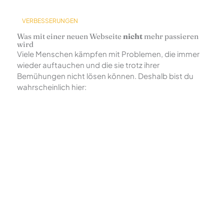
VERBESSERUNGEN
Was mit einer neuen Webseite
nicht
mehr passieren
wird
Viele Menschen kämpfen mit Problemen, die immer
wieder auftauchen und die sie trotz ihrer
Bemühungen nicht lösen können. Deshalb bist du
wahrscheinlich hier: