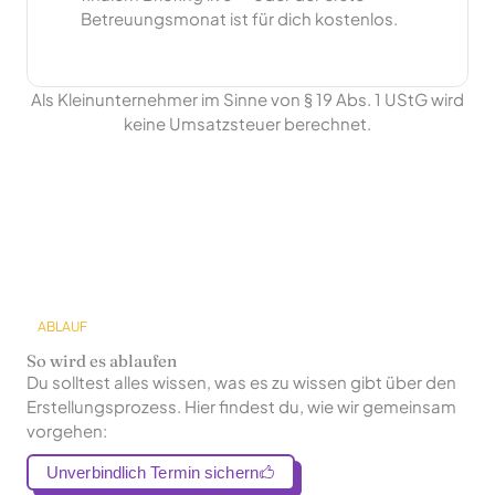
Betreuungsmonat ist für dich kostenlos.
Als Kleinunternehmer im Sinne von § 19 Abs. 1 UStG wird
keine Umsatzsteuer berechnet.
ABLAUF
So wird es ablaufen
Du solltest alles wissen, was es zu wissen gibt über den
Erstellungsprozess. Hier findest du, wie wir gemeinsam
vorgehen:
Unverbindlich Termin sichern