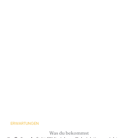
ERWARTUNGEN
Was du bekommst