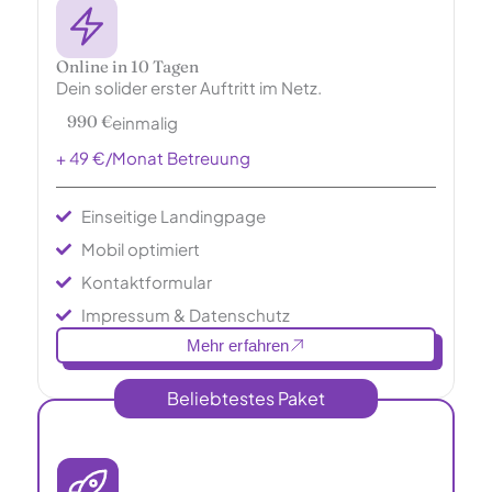
Online in 10 Tagen
Dein solider erster Auftritt im Netz.
990 €
einmalig
+ 49 €/Monat Betreuung
Einseitige Landingpage
Mobil optimiert
Kontaktformular
Impressum & Datenschutz
Mehr erfahren
Beliebtestes Paket