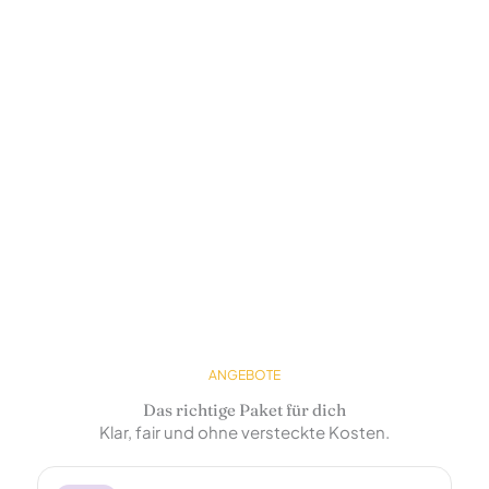
ANGEBOTE
Das richtige Paket für dich
Klar, fair und ohne versteckte Kosten.