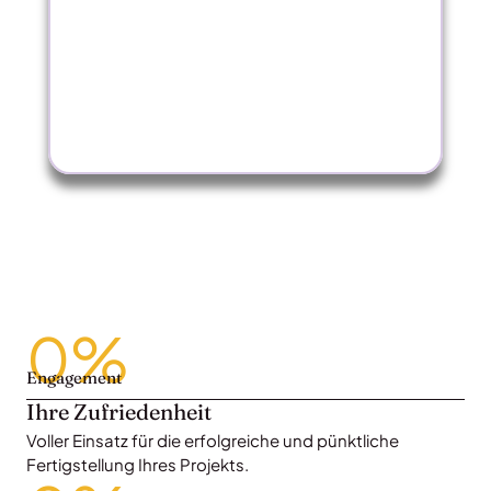
0
%
Engagement
Ihre Zufriedenheit
Voller Einsatz für die erfolgreiche und pünktliche
Fertigstellung Ihres Projekts.