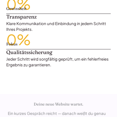
0
%
Gewissheit
Transparenz
Klare Kommunikation und Einbindung in jedem Schritt
Ihres Projekts.
0
%
Fokus
Qualitätssicherung
Jeder Schritt wird sorgfältig geprüft, um ein fehlerfreies
Ergebnis zu garantieren.
Deine neue Website wartet.
Ein kurzes Gespräch reicht — danach weißt du genau