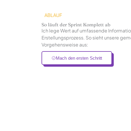
ABLAUF
So läuft der Sprint Komplett ab
Ich lege Wert auf umfassende Informati
Erstellungsprozess. So sieht unsere ge
Vorgehensweise aus:
Mach den ersten Schritt