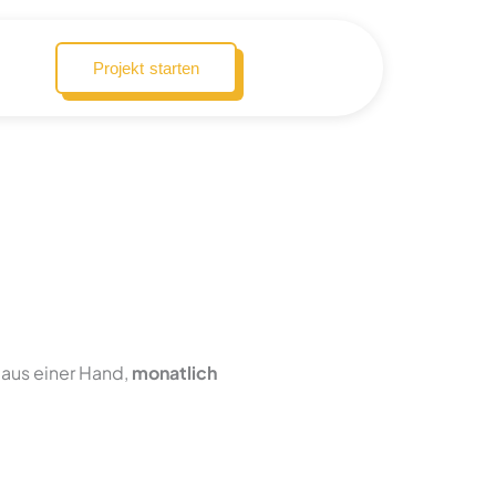
Projekt starten
 aus einer Hand,
monatlich