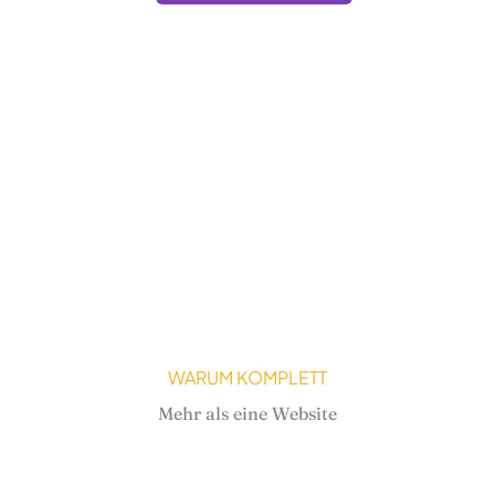
WARUM KOMPLETT
Mehr als eine Website