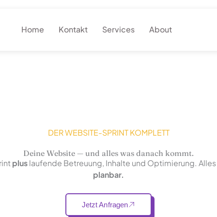
Home
Kontakt
Services
About
DER WEBSITE-SPRINT KOMPLETT
Deine Website — und alles was danach kommt.
int
plus
laufende Betreuung, Inhalte und Optimierung. Alles
planbar.
Jetzt Anfragen