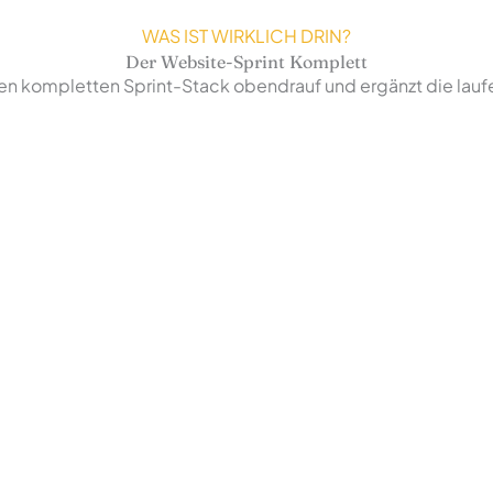
WAS IST WIRKLICH DRIN?
Der Website-Sprint Komplett
den kompletten Sprint-Stack obendrauf und ergänzt die lau