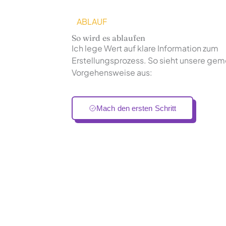
ABLAUF
So wird es ablaufen
Ich lege Wert auf klare Information zum
Erstellungsprozess. So sieht unsere ge
Vorgehensweise aus:
Mach den ersten Schritt