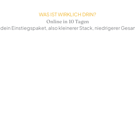
WAS IST WIRKLICH DRIN?
Online in 10 Tagen
 dein Einstiegspaket, also kleinerer Stack, niedrigerer Ges