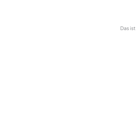
Das ist