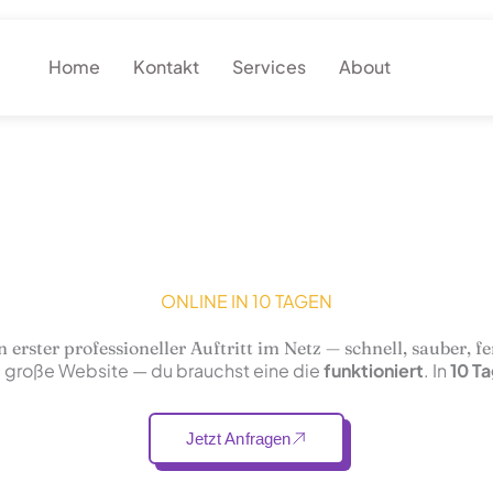
Home
Kontakt
Services
About
ONLINE IN 10 TAGEN
 erster professioneller Auftritt im Netz — schnell, sauber, fe
 große Website — du brauchst eine die
funktioniert
. In
10 T
Jetzt Anfragen