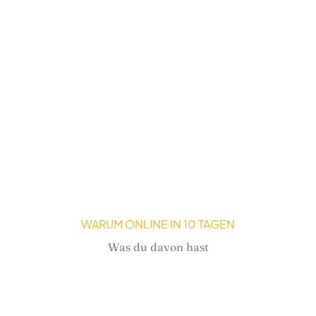
WARUM ONLINE IN 10 TAGEN
Was du davon hast